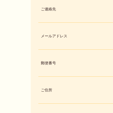
ご連絡先
メールアドレス
郵便番号
ご住所