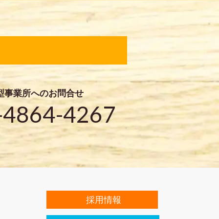
型事業所へのお問合せ
-4864-4267
採用情報