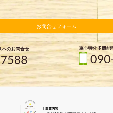
お問合せフォーム
重心特化多機能
スへのお問合せ
090
-7588