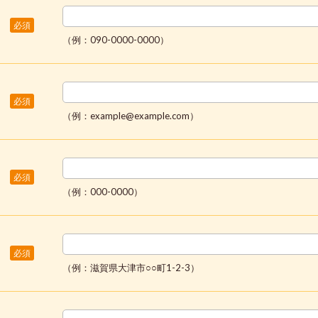
必須
（例：090-0000-0000）
必須
（例：example@example.com）
必須
（例：000-0000）
必須
（例：滋賀県大津市○○町1-2-3）