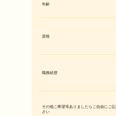
年齢
資格
職務経歴
その他ご希望等ありましたらご自由にご記
さい