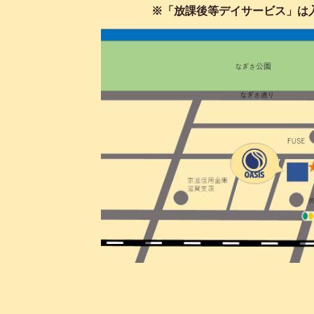
※「放課後等デイサービス」は