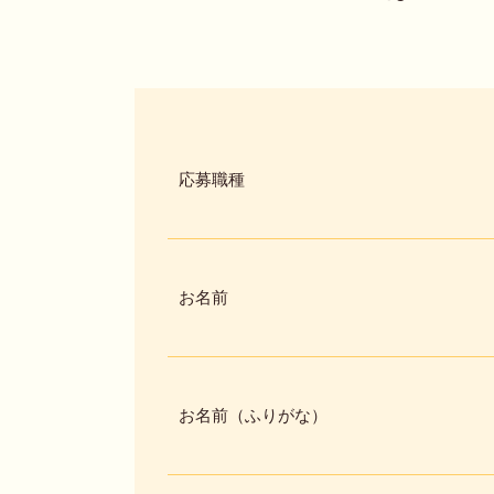
応募職種
お名前
お名前（ふりがな）